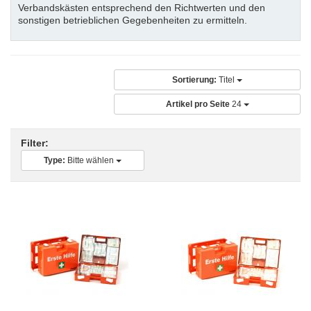
Verbandskästen entsprechend den Richtwerten und den
sonstigen betrieblichen Gegebenheiten zu ermitteln.
Sortierung:
Titel
Artikel pro Seite
24
Filter:
Type:
Bitte wählen