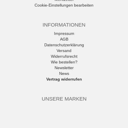
Cookie-Einstellungen bearbeiten
INFORMATIONEN
Impressum
AGB
Datenschutzerklärung
Versand
Widerrufsrecht
Wie bestellen?
Newsletter
News
Vertrag widerrufen
UNSERE MARKEN