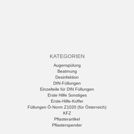
KATEGORIEN
Augenspülung
Beatmung
Desinfektion
DIN-Füllungen
Einzelteile für DIN Füllungen
Erste Hilfe Sonstiges
Erste-Hilfe-Koffer
Füllungen Ö-Norm Z1020 (für Österreich)
KFZ
Pflasterartikel
Pflasterspender
Rettungszeichen