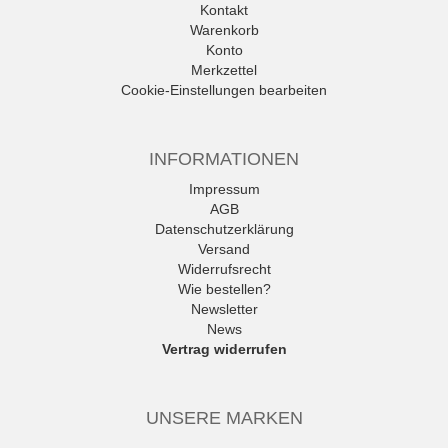
Kontakt
Warenkorb
Konto
Merkzettel
Cookie-Einstellungen bearbeiten
INFORMATIONEN
Impressum
AGB
Datenschutzerklärung
Versand
Widerrufsrecht
Wie bestellen?
Newsletter
News
Vertrag widerrufen
UNSERE MARKEN