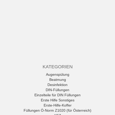
KATEGORIEN
Augenspülung
Beatmung
Desinfektion
DIN-Füllungen
Einzelteile für DIN Füllungen
Erste Hilfe Sonstiges
Erste-Hilfe-Koffer
Füllungen Ö-Norm Z1020 (für Österreich)