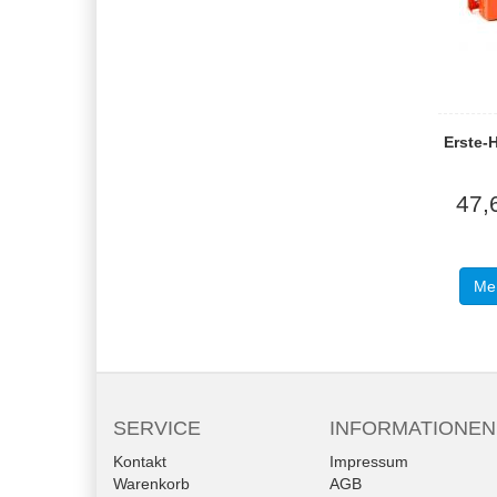
Erste-H
47,
Meh
SERVICE
INFORMATIONEN
Kontakt
Impressum
Warenkorb
AGB