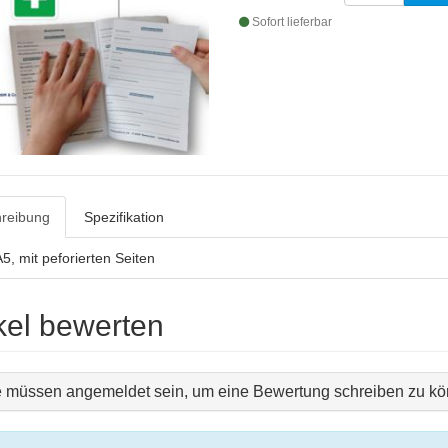
Sofort lieferbar
reibung
Spezifikation
5, mit peforierten Seiten
ikel bewerten
e müssen angemeldet sein, um eine Bewertung schreiben zu kö