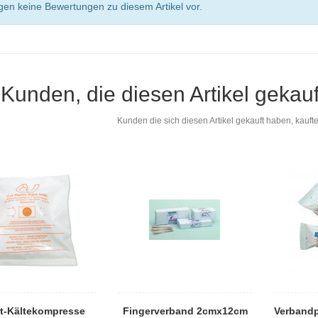
egen keine Bewertungen zu diesem Artikel vor.
Kunden, die diesen Artikel gekau
Kunden die sich diesen Artikel gekauft haben, kaufte
rt-Kältekompresse
Fingerverband 2cmx12cm
Verband