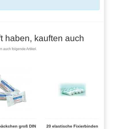
ft haben, kauften auch
n auch folgende Artikel.
päckchen groß DIN
20 elastische Fixierbinden