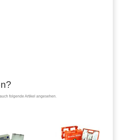
en?
auch folgende Artikel angesehen.