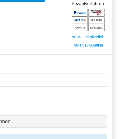
Bezahlverfahren
Auf den Merkzettel
Fragen zum Artikel
nnen.