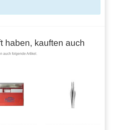
ft haben, kauften auch
n auch folgende Artikel.