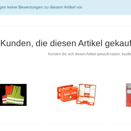
egen keine Bewertungen zu diesem Artikel vor.
Kunden, die diesen Artikel gekau
Kunden die sich diesen Artikel gekauft haben, kaufte