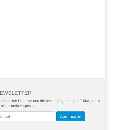
EWSLETTER
e neuesten Produkte und die besten Angebote per E-Mail, damit
r nichts mehr verpasst.
wsletter
Abonnieren