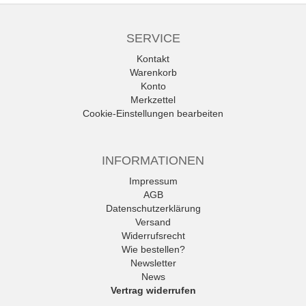
SERVICE
Kontakt
Warenkorb
Konto
Merkzettel
Cookie-Einstellungen bearbeiten
INFORMATIONEN
Impressum
AGB
Datenschutzerklärung
Versand
Widerrufsrecht
Wie bestellen?
Newsletter
News
Vertrag widerrufen