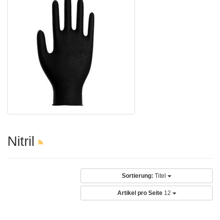
Nitril
Sortierung:
Titel
Artikel pro Seite
12