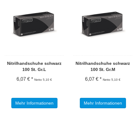
Nitrilhandschuhe schwarz
Nitrilhandschuhe schwarz
100 St. Gr.L
100 St. Gr.M
6,07 € *
6,07 € *
Netto 5,10 €
Netto 5,10 €
Mehr Informationen
Mehr Informationen