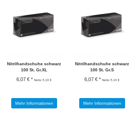
Nitrilhandschuhe schwarz
Nitrilhandschuhe schwarz
100 St. Gr.XL
100 St. Gr.S
6,07 € *
6,07 € *
Netto 5,10 €
Netto 5,10 €
Mehr Informationen
Mehr Informationen