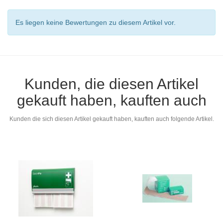
Es liegen keine Bewertungen zu diesem Artikel vor.
Kunden, die diesen Artikel
gekauft haben, kauften auch
Kunden die sich diesen Artikel gekauft haben, kauften auch folgende Artikel.