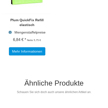
Plum QuickFix Refill
elastisch
Mengenstaffelpreise
6,84 € *
Netto 5,75 €
Mehr Informationen
Ähnliche Produkte
Schauen Sie sich doch auch unsere ähnlichen Artikel an.