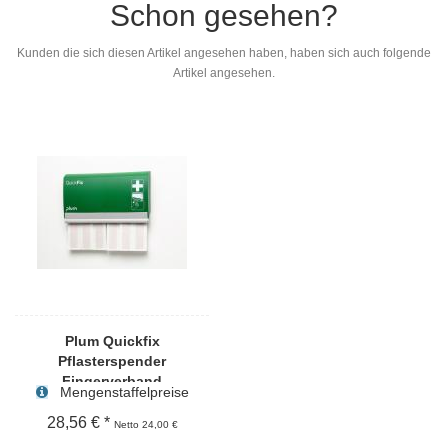
Schon gesehen?
Kunden die sich diesen Artikel angesehen haben, haben sich auch folgende
Artikel angesehen.
Plum Quickfix
Pflasterspender
Fingerverband
Mengenstaffelpreise
28,56 € *
Netto 24,00 €