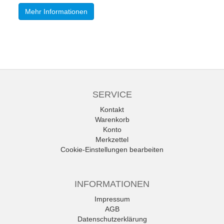
Mehr Informationen
SERVICE
Kontakt
Warenkorb
Konto
Merkzettel
Cookie-Einstellungen bearbeiten
INFORMATIONEN
Impressum
AGB
Datenschutzerklärung