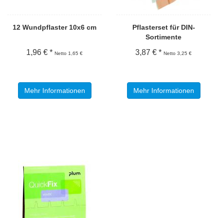
12 Wundpflaster 10x6 cm
Pflasterset für DIN-
Sortimente
1,96 € *
3,87 € *
Netto 1,65 €
Netto 3,25 €
Mehr Informationen
Mehr Informationen