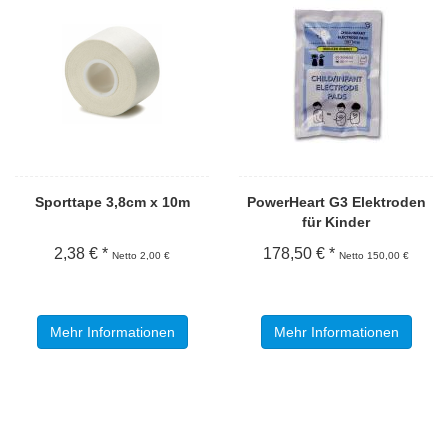
Sporttape 3,8cm x 10m
PowerHeart G3 Elektroden
für Kinder
2,38 € *
178,50 € *
Netto 2,00 €
Netto 150,00 €
Mehr Informationen
Mehr Informationen