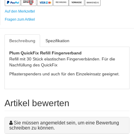
Auf den Merkzettel
Fragen zum Artikel
Beschreibung
Spezifikation
Plum QuickFix Refill Fingerverband
Refill mit 30 Stück elastischen Fingerverbänden. Für die
Nachfüllung des QuickFix
Pflasterspenders und auch für den Einzeleinsatz geeignet.
Artikel bewerten
Sie müssen angemeldet sein, um eine Bewertung
schreiben zu können.