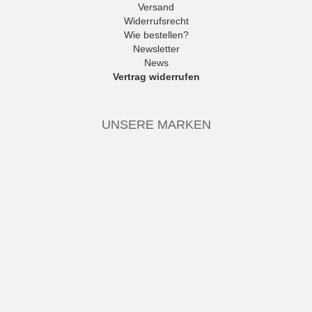
Versand
Widerrufsrecht
Wie bestellen?
Newsletter
News
Vertrag widerrufen
UNSERE MARKEN