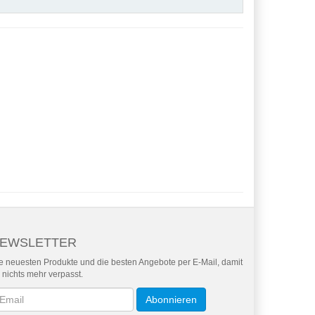
EWSLETTER
e neuesten Produkte und die besten Angebote per E-Mail, damit
r nichts mehr verpasst.
wsletter
Abonnieren