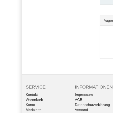
Augen
SERVICE
INFORMATIONEN
Kontakt
Impressum
Warenkorb
AGB
Konto
Datenschutzerklärung
Merkzettel
Versand