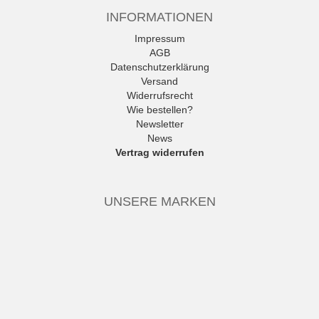
INFORMATIONEN
Impressum
AGB
Datenschutzerklärung
Versand
Widerrufsrecht
Wie bestellen?
Newsletter
News
Vertrag widerrufen
UNSERE MARKEN