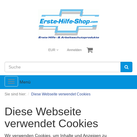
EUR
Anmelden
Toggle
Menü
navigation
Sie sind hier:
Diese Webseite verwendet Cookies
Diese Webseite
verwendet Cookies
Wir verwenden Cookies, um Inhalte und Anzeigen zu