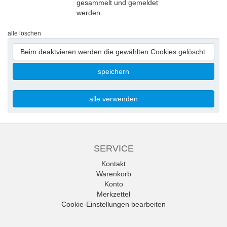
gesammelt und gemeldet
werden.
alle löschen
Beim deaktvieren werden die gewählten Cookies gelöscht.
speichern
alle verwenden
SERVICE
Kontakt
Warenkorb
Konto
Merkzettel
Cookie-Einstellungen bearbeiten