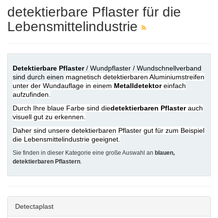
detektierbare Pflaster für die
Lebensmittelindustrie
Detektierbare Pflaster
/ Wundpflaster / Wundschnellverband
sind durch einen
magnetisch detektierbaren Aluminiumstreifen
unter der Wundauflage in einem
Metalldetektor
einfach
aufzufinden.
Durch Ihre blaue Farbe sind die
detektierbaren Pflaster
auch
visuell gut zu erkennen.
Daher sind unsere detektierbaren Pflaster gut für zum Beispiel
die Lebensmittelindustrie geeignet.
Sie finden in dieser Kategorie eine große Auswahl an
blauen,
detektierbaren Pflastern
.
Detectaplast