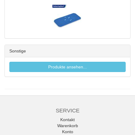
Sonstige
Produkte ansehen...
SERVICE
Kontakt
Warenkorb
Konto