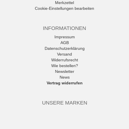
Merkzettel
Cookie-Einstellungen bearbeiten
INFORMATIONEN
Impressum
AGB
Datenschutzerklärung
Versand
Widerrufsrecht
Wie bestellen?
Newsletter
News
Vertrag widerrufen
UNSERE MARKEN