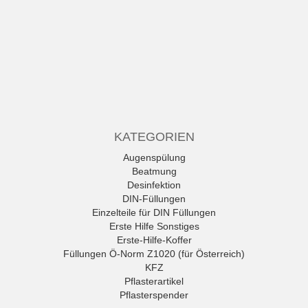
KATEGORIEN
Augenspülung
Beatmung
Desinfektion
DIN-Füllungen
Einzelteile für DIN Füllungen
Erste Hilfe Sonstiges
Erste-Hilfe-Koffer
Füllungen Ö-Norm Z1020 (für Österreich)
KFZ
Pflasterartikel
Pflasterspender