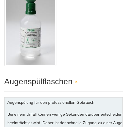
Augenspülflaschen
Augenspülung für den professionellen Gebrauch
Bei einem Unfall können wenige Sekunden darüber entscheiden, ob
beeinträchtigt wird. Daher ist der schnelle Zugang zu einer Augens