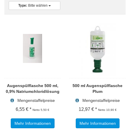
Type:
Bitte wählen
Augenspülflasche 500 ml,
500 ml Augenspülflasche
0,9% Natriumchloridlösung
Plum
Mengenstaffelpreise
Mengenstaffelpreise
6,55 € *
12,97 € *
Netto 5,50 €
Netto 10,90 €
Mehr Informationen
Mehr Informationen