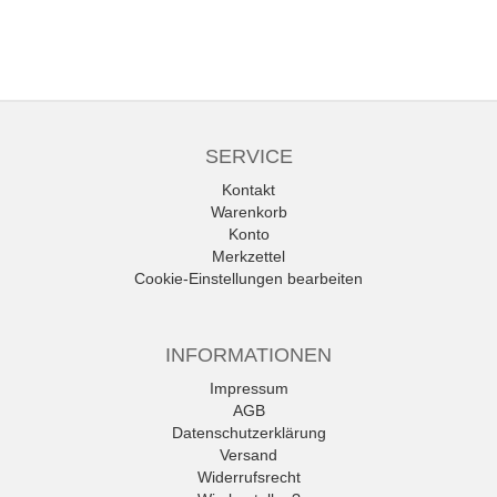
SERVICE
Kontakt
Warenkorb
Konto
Merkzettel
Cookie-Einstellungen bearbeiten
INFORMATIONEN
Impressum
AGB
Datenschutzerklärung
Versand
Widerrufsrecht