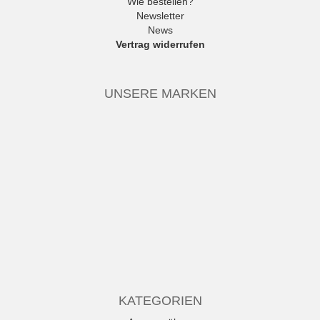
Wie bestellen?
Newsletter
News
Vertrag widerrufen
UNSERE MARKEN
KATEGORIEN