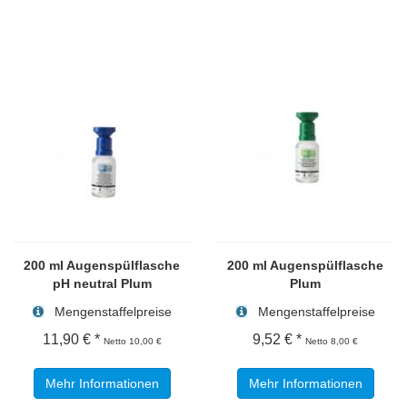
200 ml Augenspülflasche
200 ml Augenspülflasche
pH neutral Plum
Plum
Mengenstaffelpreise
Mengenstaffelpreise
11,90 € *
9,52 € *
Netto 10,00 €
Netto 8,00 €
Mehr Informationen
Mehr Informationen