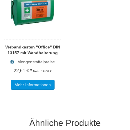
Verbandkasten "Office" DIN
13157 mit Wandhalterung
Mengenstaffelpreise
22,61 € *
Netto 19,00 €
Mehr Informationen
Ähnliche Produkte