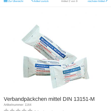
Zur Übersicht
Artikel zurück
Artikel 2 von 9
nächster Artikel
Verbandpäckchen mittel DIN 13151-M
Artikelnummer: 1164