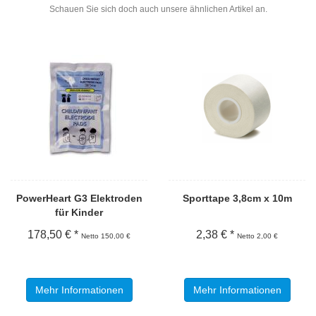
Schauen Sie sich doch auch unsere ähnlichen Artikel an.
PowerHeart G3 Elektroden
Sporttape 3,8cm x 10m
für Kinder
178,50 € *
2,38 € *
Netto 150,00 €
Netto 2,00 €
Mehr Informationen
Mehr Informationen