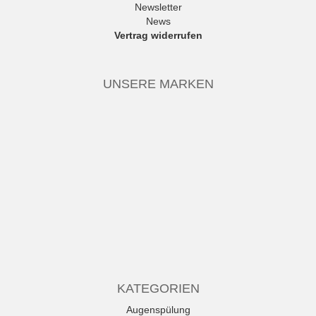
Newsletter
News
Vertrag widerrufen
UNSERE MARKEN
KATEGORIEN
Augenspülung