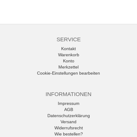
SERVICE
Kontakt
Warenkorb
Konto
Merkzettel
Cookie-Einstellungen bearbeiten
INFORMATIONEN
Impressum
AGB
Datenschutzerklärung
Versand
Widerrufsrecht
Wie bestellen?