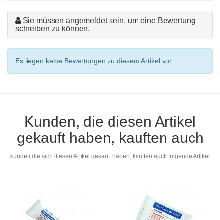
Sie müssen angemeldet sein, um eine Bewertung
schreiben zu können.
Es liegen keine Bewertungen zu diesem Artikel vor.
Kunden, die diesen Artikel
gekauft haben, kauften auch
Kunden die sich diesen Artikel gekauft haben, kauften auch folgende Artikel.