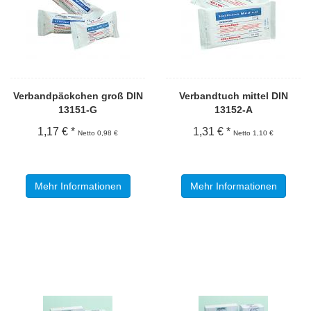
Verbandpäckchen groß DIN
Verbandtuch mittel DIN
13151-G
13152-A
1,17 € *
1,31 € *
Netto 0,98 €
Netto 1,10 €
Mehr Informationen
Mehr Informationen