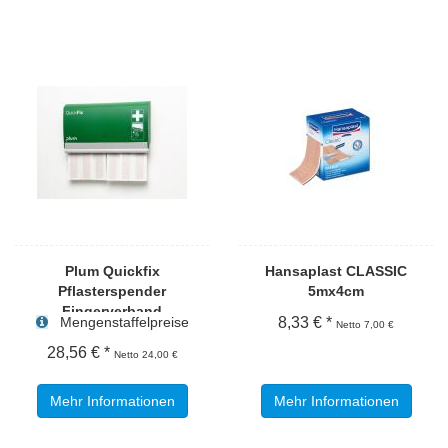
Plum Quickfix
Hansaplast CLASSIC
Pflasterspender
5mx4cm
Fingerverband
Mengenstaffelpreise
8,33 € *
Netto 7,00 €
28,56 € *
Netto 24,00 €
Mehr Informationen
Mehr Informationen