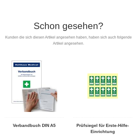
Schon gesehen?
Kunden die sich diesen Artikel angesehen haben, haben sich auch folgende
Artikel angesehen.
Verbandbuch DIN A5
Prüfsiegel für Erste-Hilfe-
Einrichtung