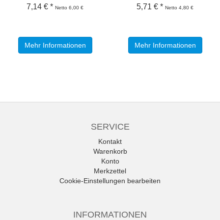
7,14 € *
5,71 € *
Netto 6,00 €
Netto 4,80 €
Mehr Informationen
Mehr Informationen
SERVICE
Kontakt
Warenkorb
Konto
Merkzettel
Cookie-Einstellungen bearbeiten
INFORMATIONEN