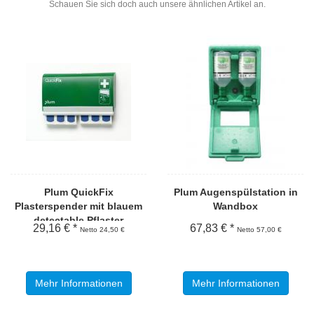
Schauen Sie sich doch auch unsere ähnlichen Artikel an.
Plum QuickFix
Plum Augenspülstation in
Plasterspender mit blauem
Wandbox
detectable Pflaster
29,16 € *
67,83 € *
Netto 24,50 €
Netto 57,00 €
Mehr Informationen
Mehr Informationen