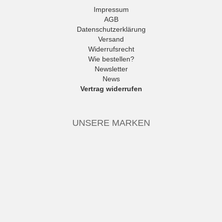
Impressum
AGB
Datenschutzerklärung
Versand
Widerrufsrecht
Wie bestellen?
Newsletter
News
Vertrag widerrufen
UNSERE MARKEN