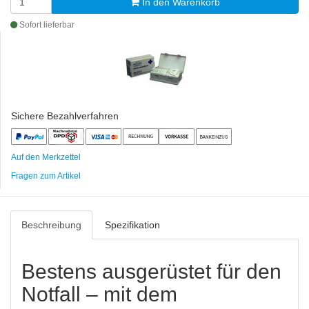
In den Warenkorb
Sofort lieferbar
Sichere Bezahlverfahren
Auf den Merkzettel
Fragen zum Artikel
Beschreibung
Spezifikation
Bestens ausgerüstet für den
Notfall – mit dem