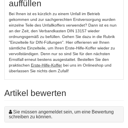
auffüllen
Bei Ihnen ist es kürzlich zu einem Unfall im Betrieb
gekommen und zur sachgerechten Erstversorgung wurden
einzelne Teile des Unfallkoffers verwendet? Dann ist es nun
an der Zeit, den Verbandkasten DIN 13157 wieder
ordnungsgemäß zu befüllen. Gehen Sie dazu in die Rubrik
"Einzelteile für DIN-Füllungen". Hier offerieren wir Ihnen
sämtliche Einzelteile, um Ihren Erste-Hilfe-Koffer wieder zu
vervollständigen. Denn nur so sind Sie für den nächsten
Ernstfall erneut bestens ausgestattet. Bestellen Sie den
praktischen
Erste-Hilfe-Koffer
bei uns im Onlineshop und
überlassen Sie nichts dem Zufall!
Artikel bewerten
Sie müssen angemeldet sein, um eine Bewertung
schreiben zu können.