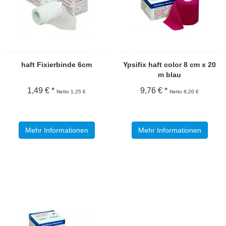
haft Fixierbinde 6cm
Ypsifix haft color 8 cm x 20
m blau
1,49 € *
9,76 € *
Netto 1,25 €
Netto 8,20 €
Mehr Informationen
Mehr Informationen