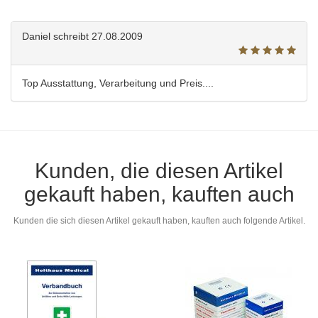
Daniel
schreibt
27.08.2009
Top Ausstattung, Verarbeitung und Preis....
Kunden, die diesen Artikel
gekauft haben, kauften auch
Kunden die sich diesen Artikel gekauft haben, kauften auch folgende Artikel.