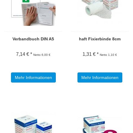
Verbandbuch DIN A5
haft Fixierbinde 8cm
7,14 € *
1,31 € *
Netto 6,00 €
Netto 1,10 €
Mehr Informationen
Mehr Informationen